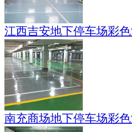
江西吉安地下停车场彩色
南充商场地下停车场彩色