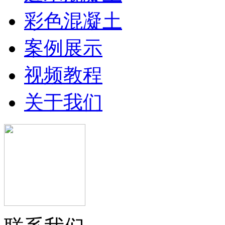
彩色混凝土
案例展示
视频教程
关于我们