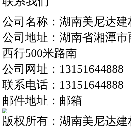
联系我们
公司名称：湖南美尼达建
公司地址：湖南省湘潭市
西行500米路南
公司网址：13151644888
联系电话：13151644888
邮件地址：邮箱
版权所有：湖南美尼达