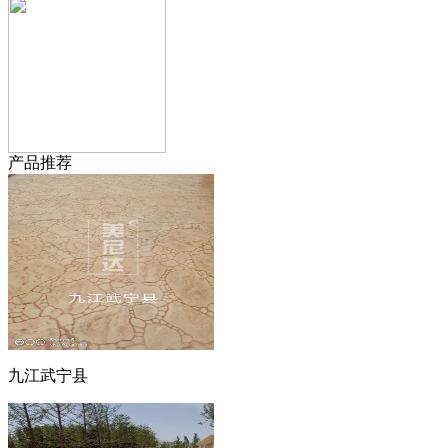
产品推荐
九江武宁县