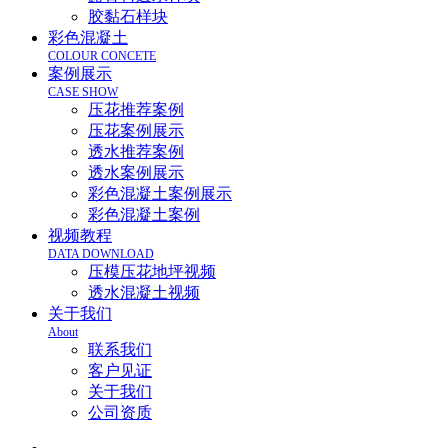
胶黏石样块
彩色混凝土
COLOUR CONCETE
案例展示
CASE SHOW
压花推荐案例
压花案例展示
透水推荐案例
透水案例展示
彩色混凝土案例展示
彩色混凝土案例
视频教程
DATA DOWNLOAD
压模压花地坪视频
透水混凝土视频
关于我们
About
联系我们
客户见证
关于我们
公司资质