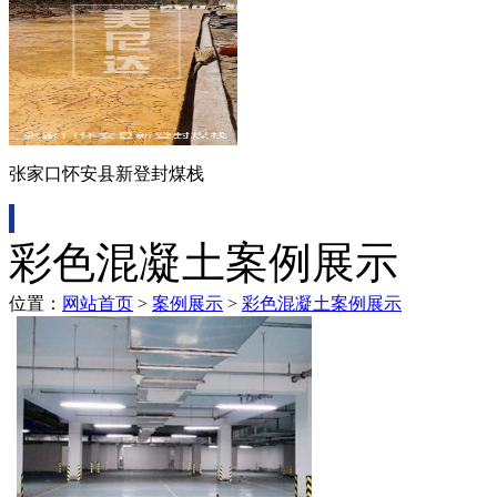
张家口怀安县新登封煤栈
彩色混凝土案例展示
位置：
网站首页
>
案例展示
>
彩色混凝土案例展示