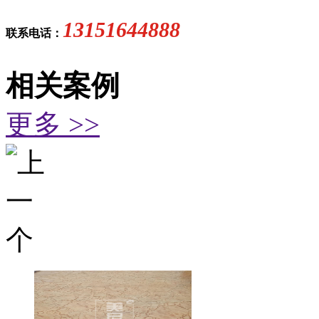
13151644888
联系电话：
相关案例
更多 >>