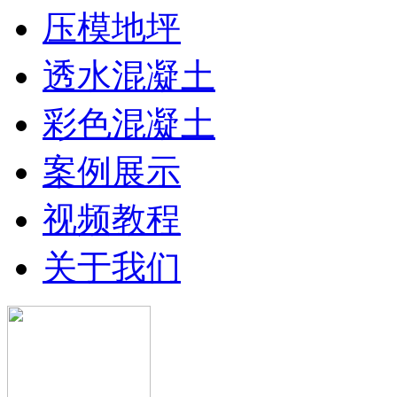
压模地坪
透水混凝土
彩色混凝土
案例展示
视频教程
关于我们