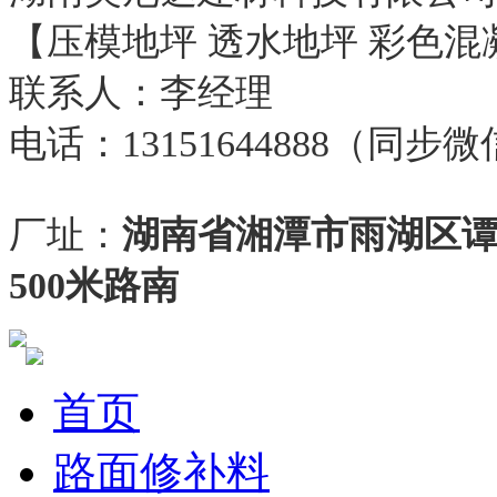
【压模地坪 透水地坪 彩色混
联系人：李经理
电话：13151644888（同步
厂址：
湖南省湘潭市雨湖区
500米路南
首页
路面修补料