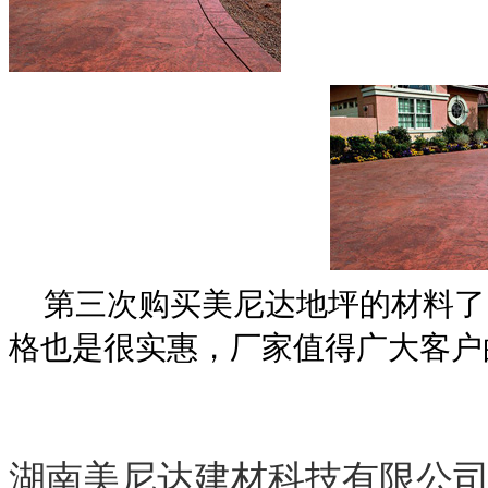
第三次购买美尼达地坪的材料了
格也是很实惠，厂家值得广大客户
湖南美尼达建材科技有限公