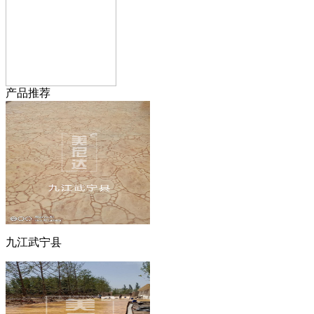
产品推荐
九江武宁县