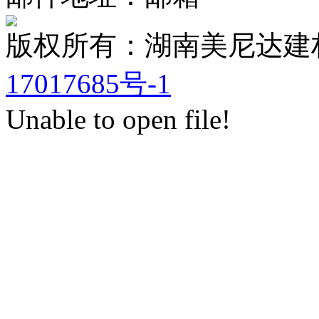
版权所有：湖南美尼达
17017685号-1
Unable to open file!