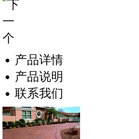
产品详情
产品说明
联系我们