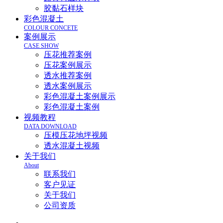
胶黏石样块
彩色混凝土
COLOUR CONCETE
案例展示
CASE SHOW
压花推荐案例
压花案例展示
透水推荐案例
透水案例展示
彩色混凝土案例展示
彩色混凝土案例
视频教程
DATA DOWNLOAD
压模压花地坪视频
透水混凝土视频
关于我们
About
联系我们
客户见证
关于我们
公司资质