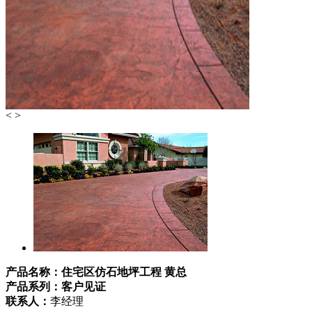
<
>
产品名称：住宅区仿石地坪工程 黄总
产品系列：客户见证
联系人：
李经理