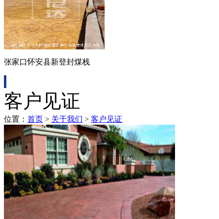
张家口怀安县新登封煤栈
客户见证
位置：
首页
>
关于我们
>
客户见证