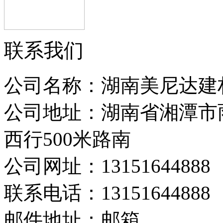
联系我们
公司名称：湖南美尼达建
公司地址：湖南省湘潭市
西行500米路南
公司网址：13151644888
联系电话：13151644888
邮件地址：邮箱