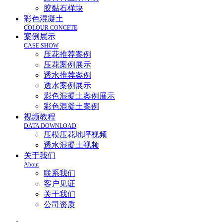
胶黏石样块
彩色混凝土
COLOUR CONCETE
案例展示
CASE SHOW
压花推荐案例
压花案例展示
透水推荐案例
透水案例展示
彩色混凝土案例展示
彩色混凝土案例
视频教程
DATA DOWNLOAD
压模压花地坪视频
透水混凝土视频
关于我们
About
联系我们
客户见证
关于我们
公司资质