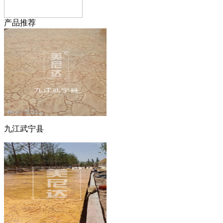
产品推荐
九江武宁县