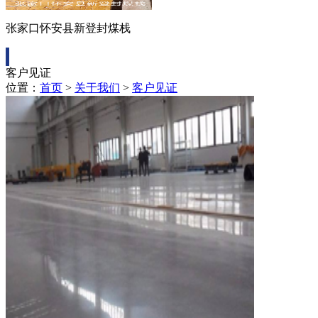
张家口怀安县新登封煤栈
客户见证
位置：
首页
>
关于我们
>
客户见证