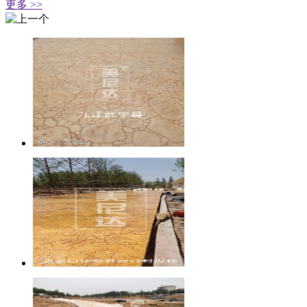
更多 >>