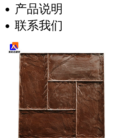
产品说明
联系我们