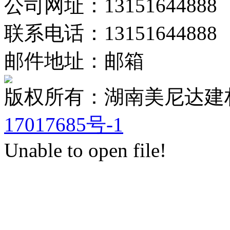
公司网址：13151644888
联系电话：13151644888
邮件地址：邮箱
版权所有：湖南美尼达
17017685号-1
Unable to open file!