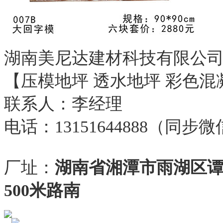
湖南美尼达建材科技有限公
【压模地坪 透水地坪 彩色混
联系人：李经理
电话：13151644888（同步
厂址：
湖南省湘潭市雨湖区
500米路南