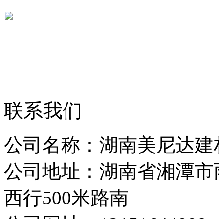
联系我们
公司名称：湖南美尼达建
公司地址：湖南省湘潭市
西行500米路南