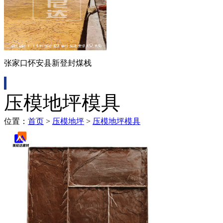
张家口怀安县新登封煤栈
压模地坪模具
位置：
首页
>
压模地坪
>
压模地坪模具