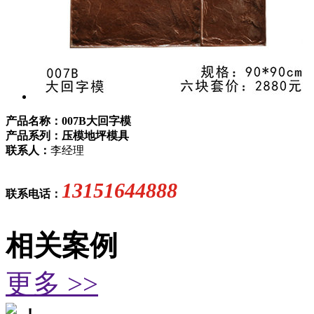
产品名称：007B大回字模
产品系列：压模地坪模具
联系人：
李经理
13151644888
联系电话：
相关案例
更多 >>