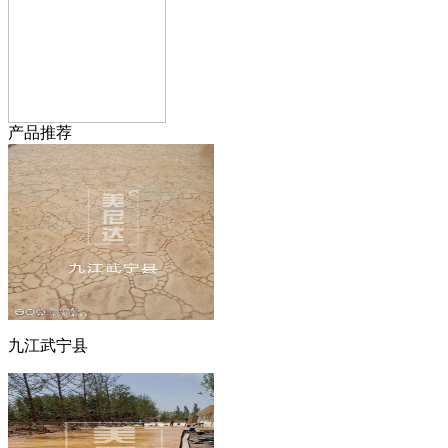
产品推荐
九江武宁县