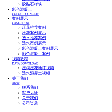
胶黏石样块
彩色混凝土
COLOUR CONCETE
案例展示
CASE SHOW
压花推荐案例
压花案例展示
透水推荐案例
透水案例展示
彩色混凝土案例展示
彩色混凝土案例
视频教程
DATA DOWNLOAD
压模压花地坪视频
透水混凝土视频
关于我们
About
联系我们
客户见证
关于我们
公司资质