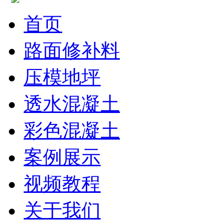
首页
路面修补料
压模地坪
透水混凝土
彩色混凝土
案例展示
视频教程
关于我们